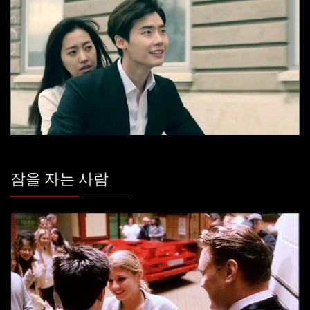
잠을 자는 사람