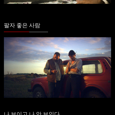
팔자 좋은 사람
나 보이고 나 안 보인다