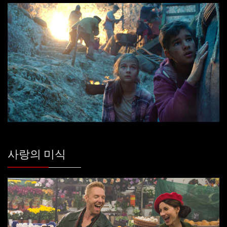
사랑의 미식